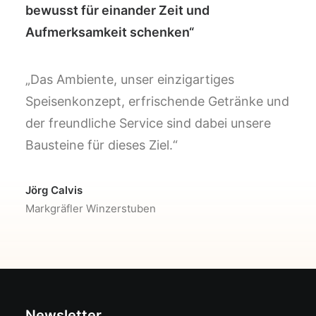
bewusst für einander Zeit und
Aufmerksamkeit schenken“
„Das Ambiente, unser einzigartiges
Speisenkonzept, erfrischende Getränke und
der freundliche Service sind dabei unsere
Bausteine für dieses Ziel.“
Jörg Calvis
Markgräfler Winzerstuben
Newsletter