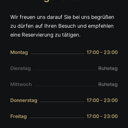
Wir freuen uns darauf Sie bei uns begrüßen
zu dürfen auf Ihren Besuch und empfehlen
eine Reservierung zu tätigen.
Montag
17:00 - 23:00
Dienstag
Ruhetag
Mittwoch
Ruhetag
Donnerstag
17:00 - 23:00
Freitag
17:00 - 23:00