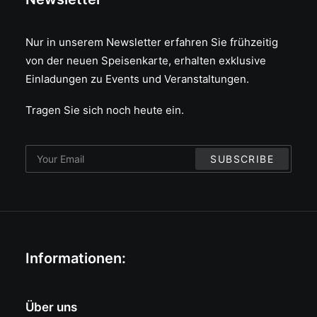
Nur in unserem Newsletter erfahren Sie frühzeitig
von der neuen Speisenkarte, erhalten exklusive
Einladungen zu Events und Veranstaltungen.
Tragen Sie sich noch heute ein.
Informationen:
Über uns