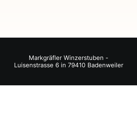
Markgräfler Winzerstuben -
Luisenstrasse 6 in 79410 Badenweiler