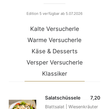
Edition 5 verfügbar ab 5.07.2026
Kalte Versucherle
Warme Versucherle
Käse & Desserts
Versper Versucherle
Klassiker
Salatschüssele
7,20
Blattsalat | Wiesenkräuter