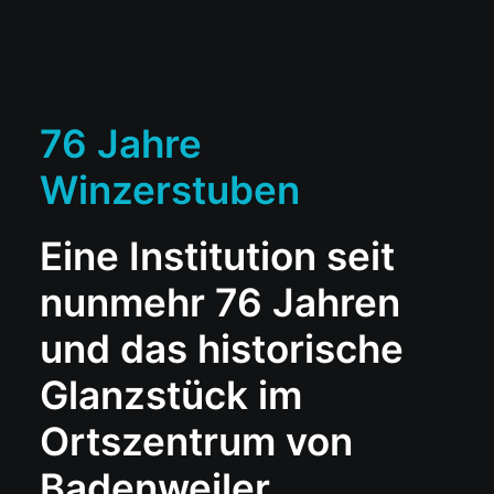
76 Jahre
Winzerstuben
Eine Institution seit
nunmehr 76 Jahren
und das historische
Glanzstück im
Ortszentrum von
Badenweiler.