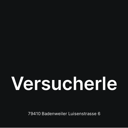
Versucherle
79410 Badenweiler Luisenstrasse 6