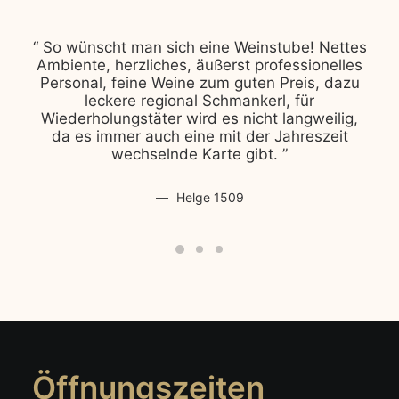
“ So wünscht man sich eine Weinstube! Nettes
Ambiente, herzliches, äußerst professionelles
Personal, feine Weine zum guten Preis, dazu
leckere regional Schmankerl, für
Wiederholungstäter wird es nicht langweilig,
da es immer auch eine mit der Jahreszeit
wechselnde Karte gibt. ”
Helge 1509
Öffnungszeiten