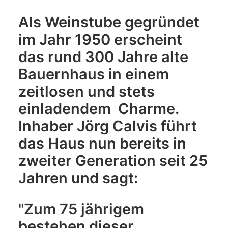
Als Weinstube gegründet
im Jahr 1950 erscheint
das rund 300 Jahre alte
Bauernhaus in einem
zeitlosen und stets
einladendem Charme.
Inhaber Jörg Calvis führt
das Haus nun bereits in
zweiter Generation seit 25
Jahren und sagt:
"Zum 75 jährigem
bestehen dieser