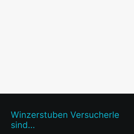
Winzerstuben Versucherle
sind...