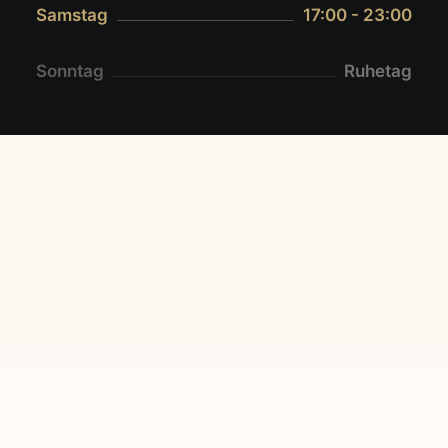
Samstag
17:00 - 23:00
Sonntag
Ruhetag