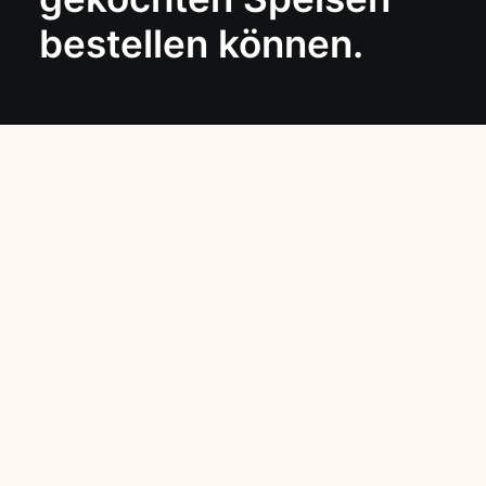
bestellen können.