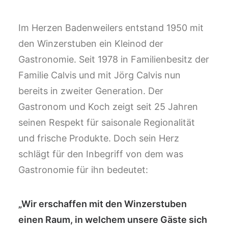
Im Herzen Badenweilers entstand 1950 mit
den Winzerstuben ein Kleinod der
Gastronomie. Seit 1978 in Familienbesitz der
Familie Calvis und mit Jörg Calvis nun
bereits in zweiter Generation. Der
Gastronom und Koch zeigt seit 25 Jahren
seinen Respekt für saisonale Regionalität
und frische Produkte. Doch sein Herz
schlägt für den Inbegriff von dem was
Gastronomie für ihn bedeutet:
„Wir erschaffen mit den Winzerstuben
einen Raum, in welchem unsere Gäste sich