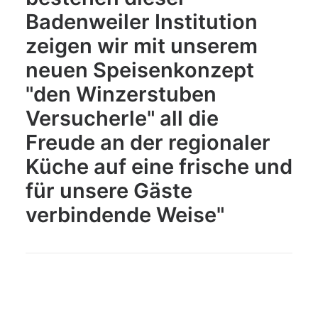
Badenweiler Institution
zeigen wir mit unserem
neuen Speisenkonzept
"den Winzerstuben
Versucherle" all die
Freude an der regionaler
Küche auf eine frische und
für unsere Gäste
verbindende Weise"