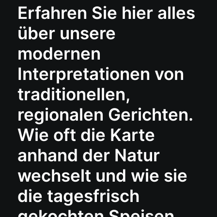
Erfahren Sie hier alles
über unsere
modernen
Interpretationen von
traditionellen,
regionalen Gerichten.
Wie oft die Karte
anhand der Natur
wechselt und wie sie
die tagesfrisch
gekochten Speisen