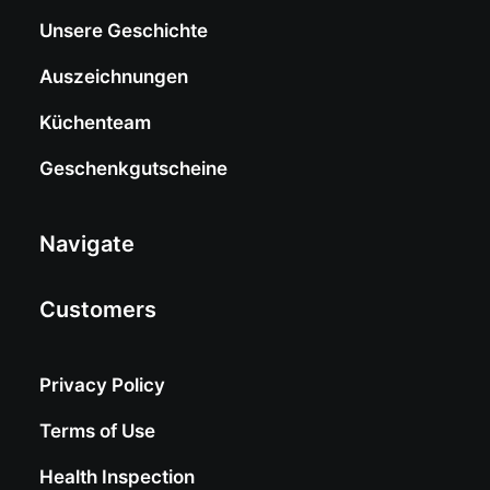
Unsere Geschichte
Auszeichnungen
Küchenteam
Geschenkgutscheine
Navigate
Customers
Privacy Policy
Terms of Use
Health Inspection