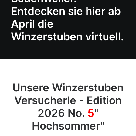
Entdecken sie hier ab
April die
Winzerstuben virtuell.
Unsere Winzerstuben
Versucherle - Edition
2026 No.
5
"
Hochsommer"