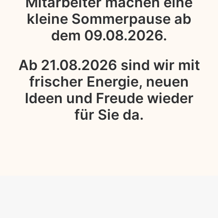
Mitarbeiter machen eine
kleine Sommerpause ab
dem 09.08.2026.
Ab 21.08.2026 sind wir mit
frischer Energie, neuen
Ideen und Freude wieder
für Sie da.